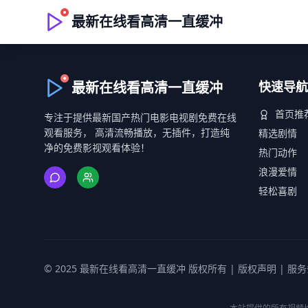
最新在线看高清一直缓冲
最新在线看高清一直缓冲
快速导航
首页推
专注于提供最新国产热门电影电视剧免费在线
观看服务， 高清流畅播放，无插件，打造纯
精选剧情
净的免费影视观看体验！
热门动作
浪漫爱情
轻松喜剧
© 2025 最新在线看高清一直缓冲 版权所有 |
版权声明
|
服务